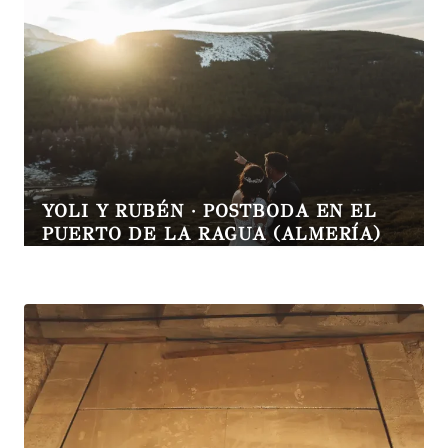
YOLI Y RUBÉN · POSTBODA EN EL
PUERTO DE LA RAGUA (ALMERÍA)