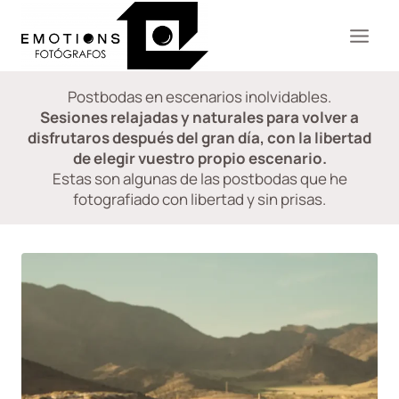
Saltar
al
contenido
Postbodas en escenarios inolvidables.
Sesiones relajadas y naturales para volver a
disfrutaros después del gran día, con la libertad
de elegir vuestro propio escenario.
Estas son algunas de las postbodas que he
fotografiado con libertad y sin prisas.