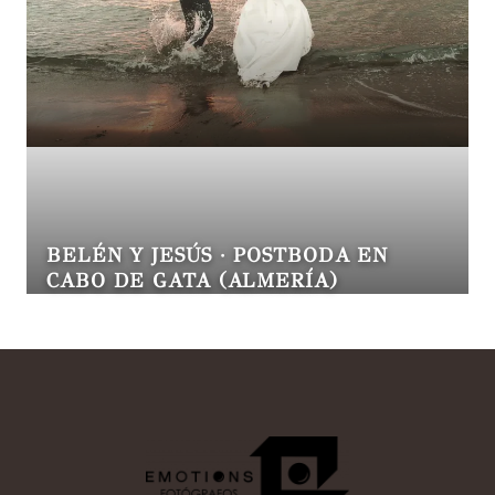
BELÉN Y JESÚS · POSTBODA EN
CABO DE GATA (ALMERÍA)