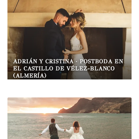
ADRIÁN Y CRISTINA · POSTBODA EN
EL CASTILLO DE VÉLEZ-BLANCO
(ALMERÍA)