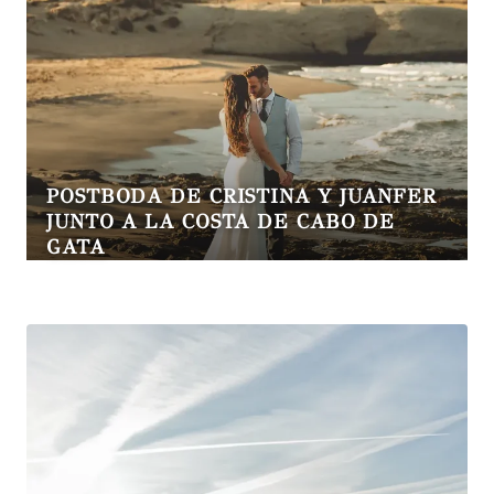
POSTBODA DE CRISTINA Y JUANFER
JUNTO A LA COSTA DE CABO DE
GATA