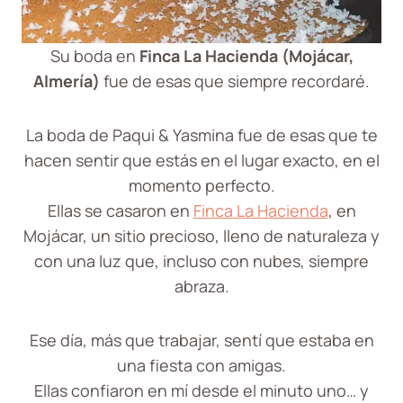
Su boda en
Finca La Hacienda (Mojácar,
Almería)
fue de esas que siempre recordaré.
La boda de Paqui & Yasmina fue de esas que te
hacen sentir que estás en el lugar exacto, en el
momento perfecto.
Ellas se casaron en
Finca La Hacienda
, en
Mojácar, un sitio precioso, lleno de naturaleza y
con una luz que, incluso con nubes, siempre
abraza.
Ese día, más que trabajar, sentí que estaba en
una fiesta con amigas.
Ellas confiaron en mí desde el minuto uno… y