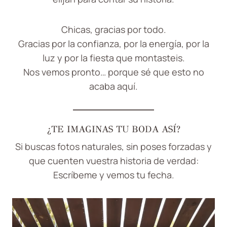
Chicas, gracias por todo.
Gracias por la confianza, por la energía, por la
luz y por la fiesta que montasteis.
Nos vemos pronto… porque sé que esto no
acaba aquí.
¿TE IMAGINAS TU BODA ASÍ?
Si buscas fotos naturales, sin poses forzadas y
que cuenten vuestra historia de verdad:
Escríbeme y vemos tu fecha.